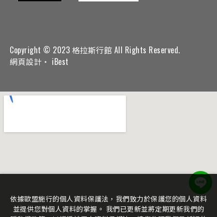
Copyright © 2023 格拉斯行館 All Rights Reserved.
網頁設計
‧
iBest
依據歐盟施行的個人資料保護法，我們致力於保護您的個人資料
並提供您對個人資料的掌握。 我們已更新並將定期更新我們的