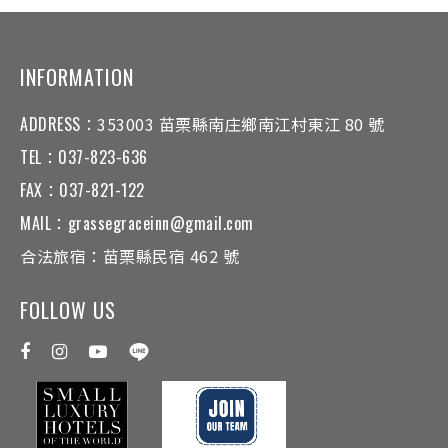
INFORMATION
ADDRESS：
353003 苗栗縣南庄鄉南江村東江 80 號
TEL：
037-823-636
FAX：
037-821-122
MAIL：
grassegraceinn@gmail.com
合法旅宿：
苗栗縣民宿 462 號
FOLLOW US