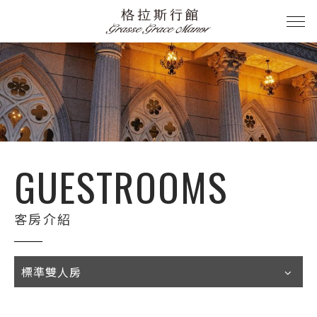
GUESTROOMS
客房介紹
標準雙人房