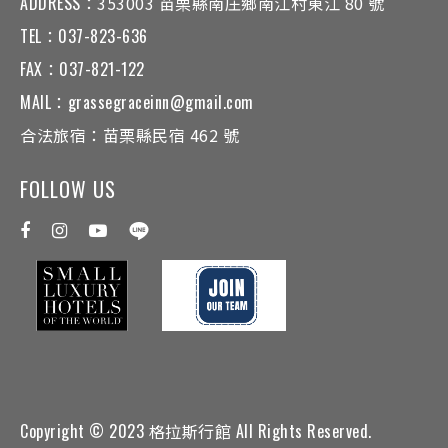
ADDRESS：
353003 苗栗縣南庄鄉南江村東江 80 號
TEL：
037-823-636
FAX：
037-821-122
MAIL：
grassegraceinn@gmail.com
合法旅宿：
苗栗縣民宿 462 號
FOLLOW US
Copyright © 2023 格拉斯行館 All Rights Reserved.