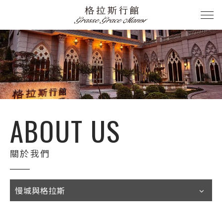
ABOUT US
關於我們
慢城與格拉斯