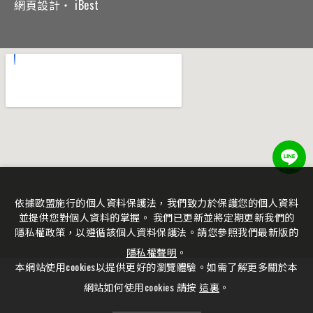
網頁設計
‧
iBest
依據歐盟施行的個人資料保護法，我們致力於保護您的個人資料
並提供您對個人資料的掌握。 我們已更新並將定期更新我們的
隱私權政策，以遵循該個人資料保護法。請您參照我們最新版的
隱私權聲明
。
本網站使用cookies以提供更好的瀏覽體驗。如需了解更多關於本
網站如何使用cookies 請按
這裏
。