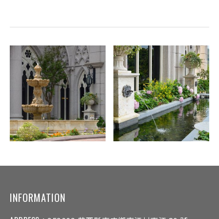
INFORMATION