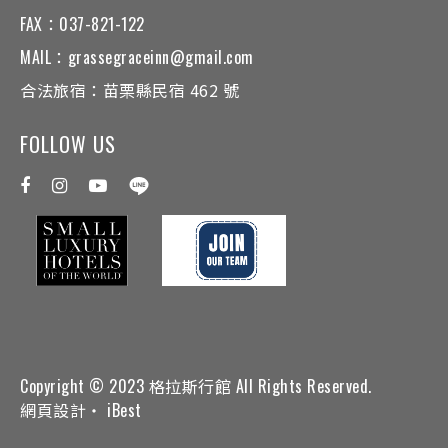
FAX：
037-821-122
MAIL：
grassegraceinn@gmail.com
合法旅宿：
苗栗縣民宿 462 號
FOLLOW US
Copyright © 2023 格拉斯行館 All Rights Reserved.
網頁設計
‧
iBest