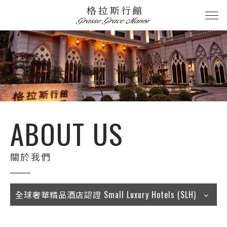
ABOUT US
關於我們
全球奢華精品酒店認證 Small Luxury Hotels (SLH)