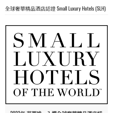
全球奢華精品酒店認證 Small Luxury Hotels (SLH)