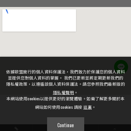
依據歐盟施行的個人資料保護法，我們致力於保護您的個人資料
並提供您對個人資料的掌握。 我們已更新並將定期更新我們的
隱私權政策，以遵循該個人資料保護法。請您參照我們最新版的
隱私權聲明
。
本網站使用cookies以提供更好的瀏覽體驗。如需了解更多關於本
網站如何使用cookies 請按
這裏
。
Continue