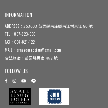
INFORMATION
ADDRESS：
353003 苗栗縣南庄鄉南江村東江 80 號
TEL：
037-823-636
FAX：
037-821-122
MAIL：
grassegraceinn@gmail.com
合法旅宿：
苗栗縣民宿 462 號
FOLLOW US