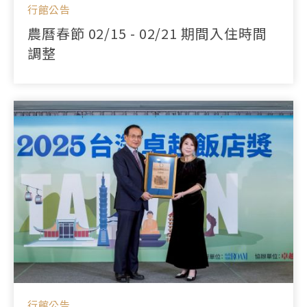
行館公告
農曆春節 02/15 - 02/21 期間入住時間
調整
行館公告