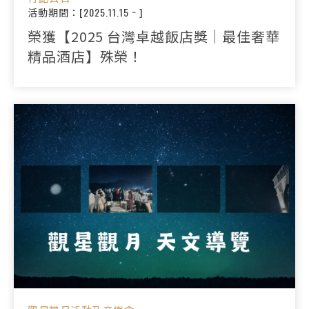
活動期間：[2025.11.15 ~ ]
榮獲【2025 台灣卓越飯店獎｜最佳奢華
精品酒店】殊榮！