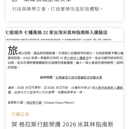
科技與美學交會，打造奢華恆溫旅宿體驗。
行館公告
賀 格拉斯行館榮膺 2026 米其林指南新