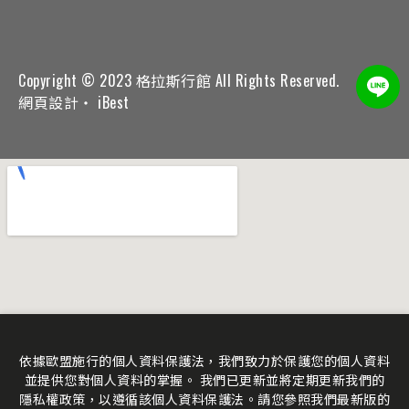
Copyright © 2023 格拉斯行館 All Rights Reserved.
網頁設計
‧
iBest
依據歐盟施行的個人資料保護法，我們致力於保護您的個人資料
並提供您對個人資料的掌握。 我們已更新並將定期更新我們的
隱私權政策，以遵循該個人資料保護法。請您參照我們最新版的