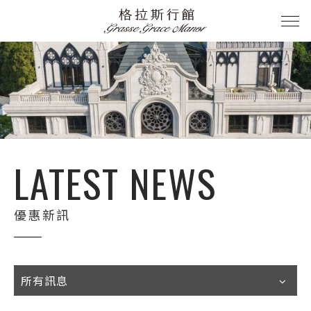
LATEST NEWS
優惠新訊
所有訊息