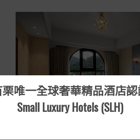
苗栗唯一全球奢華精品酒店認
Small Luxury Hotels (SLH)