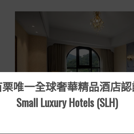
苗栗唯一全球奢華精品酒店認
Small Luxury Hotels (SLH)